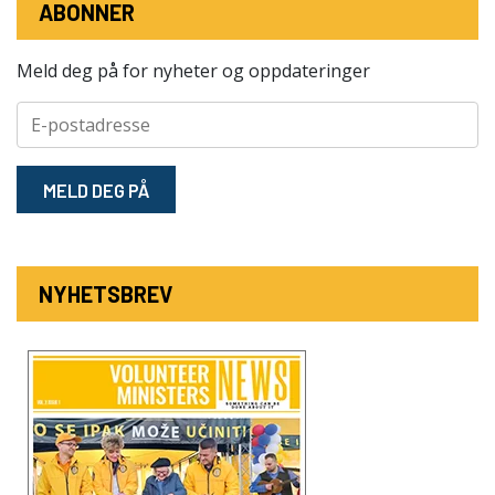
ABONNER
Meld deg på for nyheter og oppdateringer
MELD DEG PÅ
NYHETSBREV