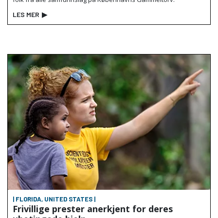
LES MER
▶
| FLORIDA, UNITED STATES |
Frivillige prester anerkjent for deres