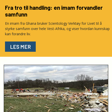
Fra tro til handling: en imam forvandler
samfunn
En imam fra Ghana bruker Scientology Verktøy for Livet til å
styrke samfunn over hele Vest-Afrika, og viser hvordan kunnskap
kan forandre liv.
LES MER