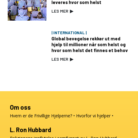
leveres hvor som helst
LES MER
▶
| INTERNATIONAL |
Global bevegelse rekker ut med
hjelp til millioner når som helst og
hvor som helst det finnes et behov
LES MER
▶
Om oss
Hvem er de Frivillige Hjelperne?
Hvorfor vi hjelper
L. Ron Hubbard