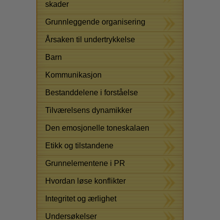
skader
Grunnleggende organisering
Årsaken til undertrykkelse
Barn
Kommunikasjon
Bestanddelene i forståelse
Tilværelsens dynamikker
Den emosjonelle toneskalaen
Etikk og tilstandene
Grunnelementene i PR
Hvordan løse konflikter
Integritet og ærlighet
Undersøkelser