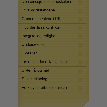
Den emosjonelle toneskalaen
Etikk og tilstandene
Grunnelementene i PR
Hvordan løse konflikter
Integritet og ærlighet
Undersøkelser
Ekteskap
Løsninger for et farlig miljø
Siktemål og mål
Studieteknologi
Verktøy for arbeidsplassen