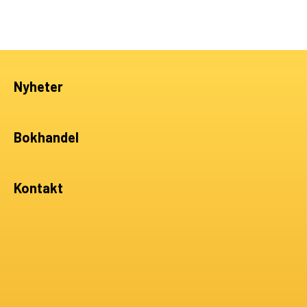
Nyheter
Bokhandel
Kontakt