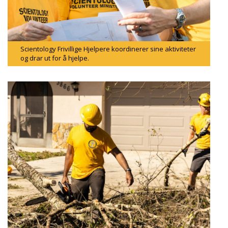
Scientology Frivillige Hjelpere koordinerer sine aktiviteter
og drar ut for å hjelpe.