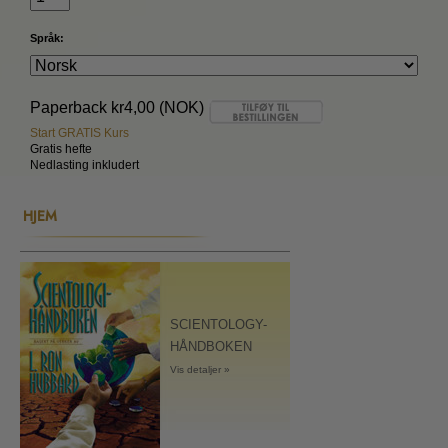
Språk:
Paperback
kr4,00 (NOK)
Start GRATIS Kurs
Gratis hefte
Nedlasting inkludert
HJEM
SCIENTOLOGY-
HÅNDBOKEN
Vis detaljer »