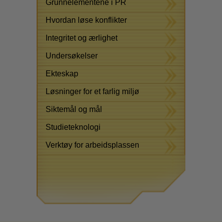
Grunnelementene i PR
Hvordan løse konflikter
Integritet og ærlighet
Undersøkelser
Ekteskap
Løsninger for et farlig miljø
Siktemål og mål
Studieteknologi
Verktøy for arbeidsplassen