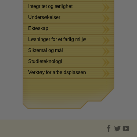
Integritet og ærlighet
Undersøkelser
Ekteskap
Løsninger for et farlig miljø
Siktemål og mål
Studieteknologi
Verktøy for arbeidsplassen