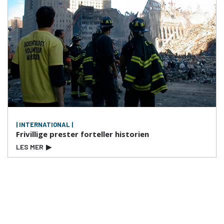
| INTERNATIONAL |
Frivillige prester forteller historien
LES MER
▶