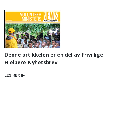
Denne artikkelen er en del av Frivillige
Hjelpere Nyhetsbrev
LES MER
▶