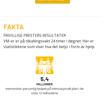
FAKTA
FRIVILLIGE PRESTERS RESULTATER
VM-er er på tilkallingsvakt 24 timer i døgnet. Her er
statistikkene som viser hva det betyr i form av hjelp.
5,4
MILLIONER
mennesker personlig hjulpet på internasjonalt plan i de
siste 12 månedene