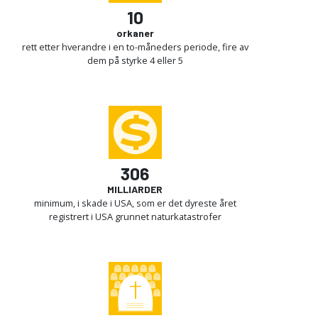
10
orkaner
rett etter hverandre i en to-måneders periode, fire av
dem på styrke 4 eller 5
306
MILLIARDER
minimum, i skade i USA, som er det dyreste året
registrert i USA grunnet naturkatastrofer