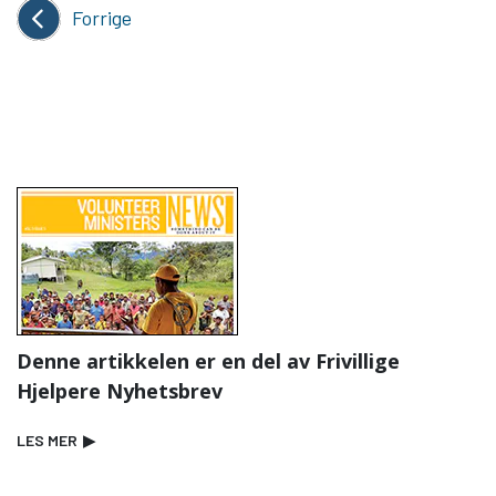
Forrige
Denne artikkelen er en del av Frivillige
Hjelpere Nyhetsbrev
LES MER
▶