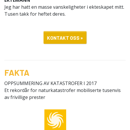
EKTEMANN
Jeg har hatt en masse vanskeligheter i ekteskapet mitt.
Tusen takk for heftet deres.
KONTAKT OSS »
FAKTA
OPPSUMMERING AV KATASTROFER I 2017
Et rekordår for naturkatastrofer mobiliserte tusenvis
av frivillige prester