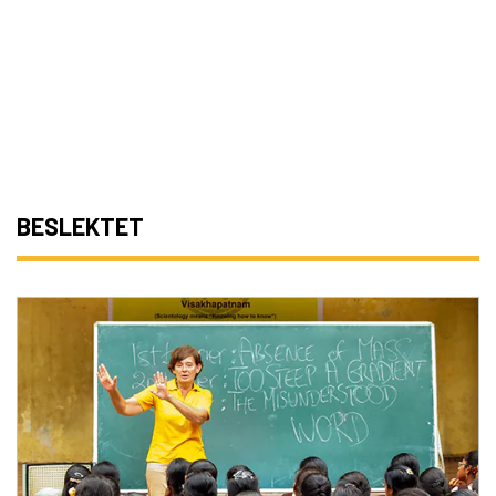
BESLEKTET