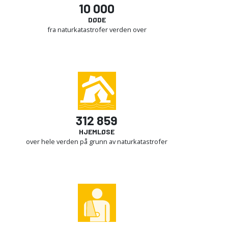
10 000
DØDE
fra naturkatastrofer verden over
312 859
HJEMLØSE
over hele verden på grunn av naturkatastrofer