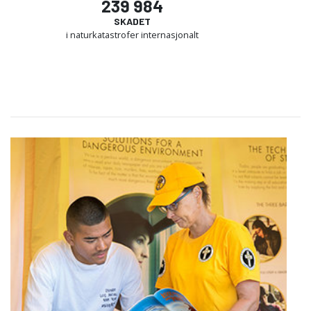
239 984
SKADET
i naturkatastrofer internasjonalt